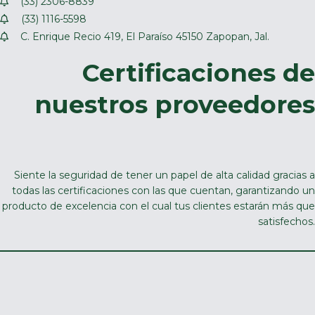
(33) 2306-8839
(33) 1116-5598
C. Enrique Recio 419, El Paraíso 45150 Zapopan, Jal.
Certificaciones de
nuestros proveedores
Siente la seguridad de tener un papel de alta calidad gracias a
todas las certificaciones con las que cuentan, garantizando un
producto de excelencia con el cual tus clientes estarán más que
satisfechos.