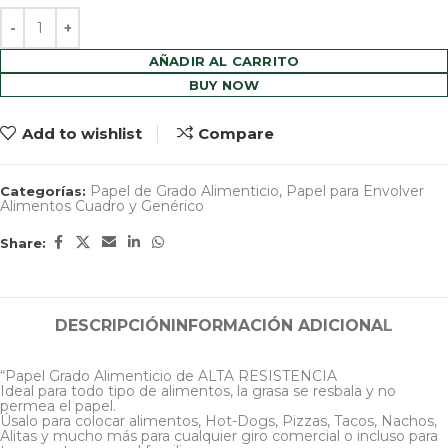
AÑADIR AL CARRITO
BUY NOW
Add to wishlist
Compare
Papel de Grado Alimenticio
,
Papel para Envolver
Categorías:
Alimentos Cuadro y Genérico
Share:
DESCRIPCIÓN
INFORMACIÓN ADICIONAL
“Papel Grado Alimenticio de ALTA RESISTENCIA
Ideal para todo tipo de alimentos, la grasa se resbala y no
permea el papel.
Úsalo para colocar alimentos, Hot-Dogs, Pizzas, Tacos, Nachos,
Alitas y mucho más para cualquier giro comercial o incluso para