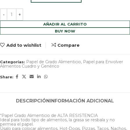
AÑADIR AL CARRITO
BUY NOW
Add to wishlist
Compare
Papel de Grado Alimenticio
,
Papel para Envolver
Categorías:
Alimentos Cuadro y Genérico
Share:
DESCRIPCIÓN
INFORMACIÓN ADICIONAL
“Papel Grado Alimenticio de ALTA RESISTENCIA
Ideal para todo tipo de alimentos, la grasa se resbala y no
permea el papel.
Úsalo para colocar alimentos, Hot-Dogs, Pizzas, Tacos, Nachos,