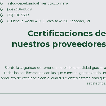
info@papelgradoalimenticio.com.mx
(33) 2306-8839
(33) 1116-5598
C. Enrique Recio 419, El Paraíso 45150 Zapopan, Jal.
Certificaciones de
nuestros proveedores
Siente la seguridad de tener un papel de alta calidad gracias a
todas las certificaciones con las que cuentan, garantizando un
producto de excelencia con el cual tus clientes estarán más que
satisfechos.