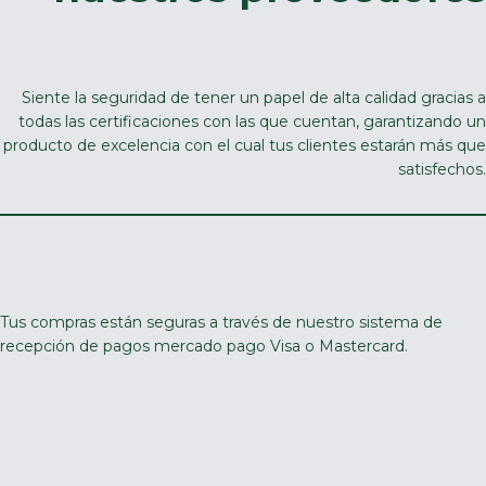
Siente la seguridad de tener un papel de alta calidad gracias a
todas las certificaciones con las que cuentan, garantizando un
producto de excelencia con el cual tus clientes estarán más que
satisfechos.
Tus compras están seguras a través de nuestro sistema de
recepción de pagos mercado pago Visa o Mastercard.