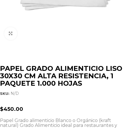
Click to enlarge
PAPEL GRADO ALIMENTICIO LISO
30X30 CM ALTA RESISTENCIA, 1
PAQUETE 1.000 HOJAS
N/D
SKU:
$
450.00
Papel Grado alimenticio Blanco o Orgánico (kraft
natural) Grado Alimenticio ideal para restaurantes y