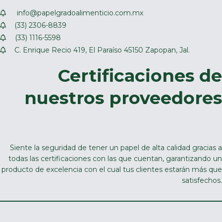
info@papelgradoalimenticio.com.mx
(33) 2306-8839
(33) 1116-5598
C. Enrique Recio 419, El Paraíso 45150 Zapopan, Jal.
Certificaciones de
nuestros proveedores
Siente la seguridad de tener un papel de alta calidad gracias a
todas las certificaciones con las que cuentan, garantizando un
producto de excelencia con el cual tus clientes estarán más que
satisfechos.