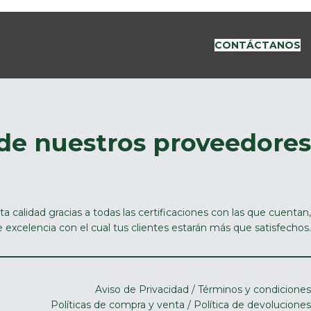
CONTÁCTANOS
 de nuestros proveedores
ta calidad gracias a todas las certificaciones con las que cuentan,
excelencia con el cual tus clientes estarán más que satisfechos.
Aviso de Privacidad
/
Términos y condiciones
Políticas de compra y venta
/
Política de devoluciones