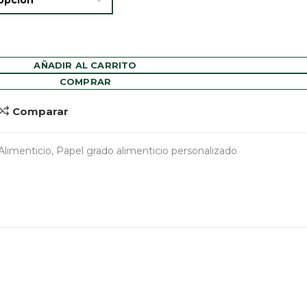
AÑADIR AL CARRITO
COMPRAR
Comparar
Alimenticio
,
Papel grado alimenticio personalizado