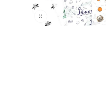
Click to enlarge