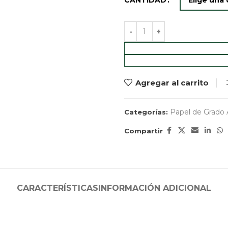
Agregar al carrito
Papel de Grado 
Categorías:
Compartir
CARACTERÍSTICAS
INFORMACIÓN ADICIONAL