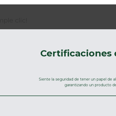
ple clic!
Certificaciones
Siente la seguridad de tener un papel de al
garantizando un producto de 