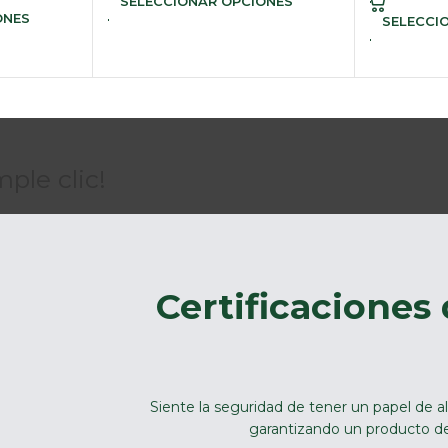
SELECCIONAR OPCIONES
ONES
SELECCI
ple clic!
Certificaciones
Siente la seguridad de tener un papel de al
garantizando un producto de 