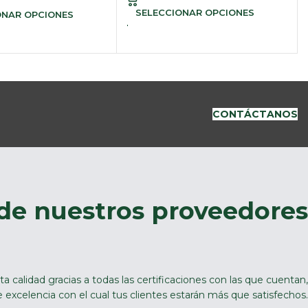
SELECCIONAR OPCIONES
ONAR OPCIONES
CONTÁCTANOS
 de nuestros proveedores
ta calidad gracias a todas las certificaciones con las que cuentan,
excelencia con el cual tus clientes estarán más que satisfechos.