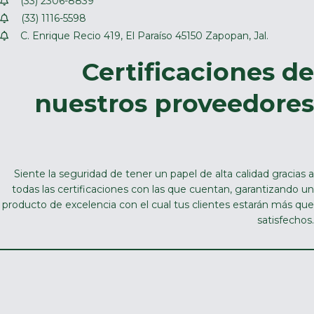
(33) 2306-8839
(33) 1116-5598
C. Enrique Recio 419, El Paraíso 45150 Zapopan, Jal.
Certificaciones de
nuestros proveedores
Siente la seguridad de tener un papel de alta calidad gracias a
todas las certificaciones con las que cuentan, garantizando un
producto de excelencia con el cual tus clientes estarán más que
satisfechos.