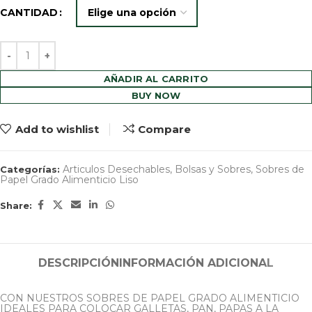
CANTIDAD
AÑADIR AL CARRITO
BUY NOW
Add to wishlist
Compare
Articulos Desechables
,
Bolsas y Sobres
,
Sobres de
Categorías:
Papel Grado Alimenticio Liso
Share:
DESCRIPCIÓN
INFORMACIÓN ADICIONAL
CON NUESTROS SOBRES DE PAPEL GRADO ALIMENTICIO
IDEALES PARA COLOCAR GALLETAS, PAN, PAPAS A LA