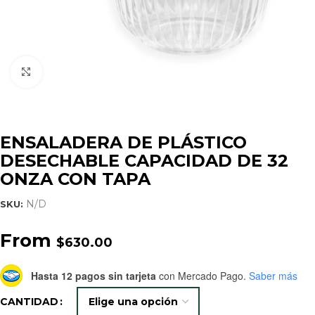
Click to enlarge
ENSALADERA DE PLÁSTICO
DESECHABLE CAPACIDAD DE 32
ONZA CON TAPA
N/D
SKU:
From
$
630.00
Hasta 12 pagos sin tarjeta
con Mercado Pago.
Saber más
CANTIDAD