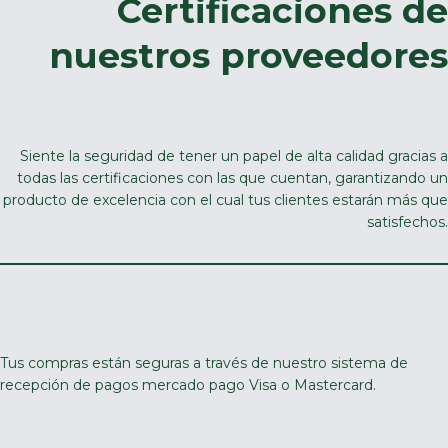
Certificaciones de
nuestros proveedores
Siente la seguridad de tener un papel de alta calidad gracias a
todas las certificaciones con las que cuentan, garantizando un
producto de excelencia con el cual tus clientes estarán más que
satisfechos.
Tus compras están seguras a través de nuestro sistema de
recepción de pagos mercado pago Visa o Mastercard.