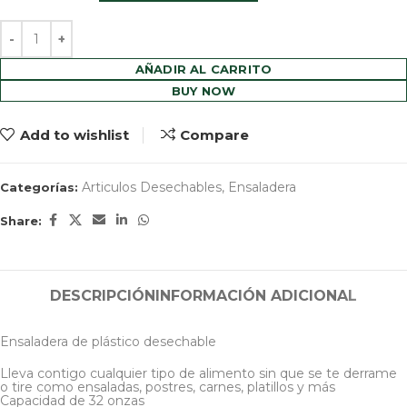
AÑADIR AL CARRITO
BUY NOW
Add to wishlist
Compare
Articulos Desechables
,
Ensaladera
Categorías:
Share:
DESCRIPCIÓN
INFORMACIÓN ADICIONAL
Ensaladera de plástico desechable
Lleva contigo cualquier tipo de alimento sin que se te derrame
o tire como ensaladas, postres, carnes, platillos y más
Capacidad de 32 onzas