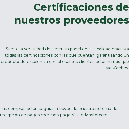
Certificaciones de
nuestros proveedores
Siente la seguridad de tener un papel de alta calidad gracias a
todas las certificaciones con las que cuentan, garantizando un
producto de excelencia con el cual tus clientes estarán más que
satisfechos.
Tus compras están seguras a través de nuestro sistema de
recepción de pagos mercado pago Visa o Mastercard.