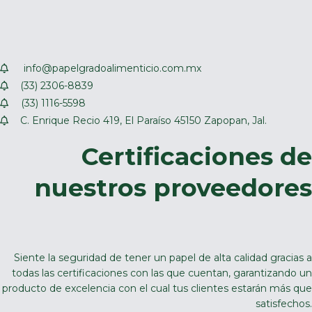
info@papelgradoalimenticio.com.mx
(33) 2306-8839
(33) 1116-5598
C. Enrique Recio 419, El Paraíso 45150 Zapopan, Jal.
Certificaciones de
nuestros proveedores
Siente la seguridad de tener un papel de alta calidad gracias a
todas las certificaciones con las que cuentan, garantizando un
producto de excelencia con el cual tus clientes estarán más que
satisfechos.