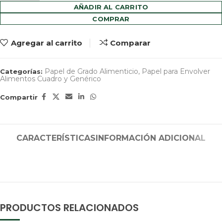
AÑADIR AL CARRITO
COMPRAR
Agregar al carrito
Comparar
Papel de Grado Alimenticio
,
Papel para Envolver
Categorías:
Alimentos Cuadro y Genérico
Compartir
CARACTERÍSTICAS
INFORMACIÓN ADICIONAL
PRODUCTOS RELACIONADOS